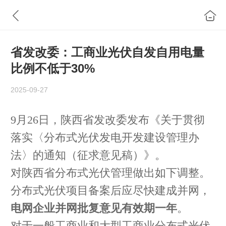
省发改委：工商业光伏自发自用电量
比例不低于30%
2025-09-27
9月26日，陕西省发改委发布《关于贯彻
落实〈分布式光伏发电开发建设管理办
法〉的通知（征求意见稿）》
。
对陕西省分布式光伏管理做出如下调整。
分布式光伏
项目备案后应尽快建成并网，
电网企业并网批复意见有效期一年
。
对于一般工商业和大型工商业分布式光伏