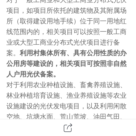
项目，如项目所依托的建筑物及其附属场
所（取得建设用地手续）位于同一用地红
线范围内的，相关项目可以按照一般工商
业或大型工商业分布式光伏项目进行备
案。
利用村集体所有、具有公用性质的办
公用房等建设的，相关项目可按照非自然
人户用光伏备案。
对于利用农业种植设施、畜禽养殖设施、
林业种植培育设施、渔业养殖设施等农业
设施建设的光伏发电项目，以及利用闲散
空地、坑塘水面、荒山荒坡、油田气田、
废弃矿区等建设小型地面光伏电站，需纳